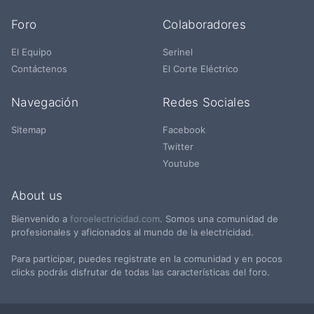
Foro
Colaboradores
El Equipo
Serinel
Contáctenos
El Corte Eléctrico
Navegación
Redes Sociales
Sitemap
Facebook
Twitter
Youtube
About us
Bienvenido a
foroelectricidad.com
. Somos una comunidad de
profesionales y aficionados al mundo de la electricidad.
Para participar, puedes registrate en la comunidad y en pocos
clicks podrás disfrutar de todas las características del foro.