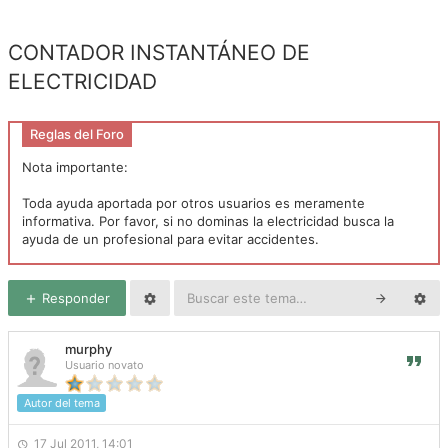
CONTADOR INSTANTÁNEO DE
ELECTRICIDAD
Reglas del Foro
Nota importante:
Toda ayuda aportada por otros usuarios es meramente
informativa. Por favor, si no dominas la electricidad busca la
ayuda de un profesional para evitar accidentes.
Responder
murphy
Usuario novato
Autor del tema
17 Jul 2011, 14:01