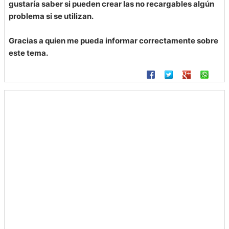
gustaría saber si pueden crear las no recargables algún
problema si se utilizan.
Gracias a quien me pueda informar correctamente sobre
este tema.