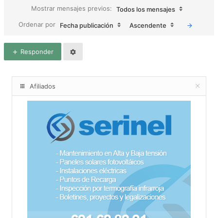
Mostrar mensajes previos:
Todos los mensajes
Ordenar por
Fecha publicación
Ascendente
Responder
Afiliados