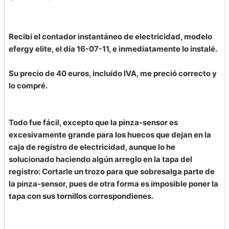
Recibí el contador instantáneo de electricidad, modelo
efergy elite, el día 16-07-11, e inmediatamente lo instalé.
Su precio de 40 euros, incluído IVA, me preció correcto y
lo compré.
Todo fue fácil, excepto que la pinza-sensor es
excesivamente grande para los huecos que dejan en la
caja de registro de electricidad, aunque lo he
solucionado haciendo algún arreglo en la tapa del
registro: Cortarle un trozo para que sobresalga parte de
la pinza-sensor, pues de otra forma es imposible poner la
tapa con sus tornillos correspondienes.