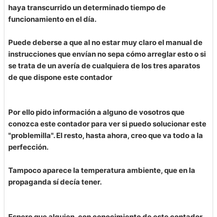
haya transcurrido un determinado tiempo de
funcionamiento en el día.
Puede deberse a que al no estar muy claro el manual de
instrucciones que envían no sepa cómo arreglar esto o si
se trata de un avería de cualquiera de los tres aparatos
de que dispone este contador
Por ello pido información a alguno de vosotros que
conozca este contador para ver si puedo solucionar este
"problemilla". El resto, hasta ahora, creo que va todo a la
perfección.
Tampoco aparece la temperatura ambiente, que en la
propaganda sí decía tener.
Espero que alguien, con conocimiento de este contador,