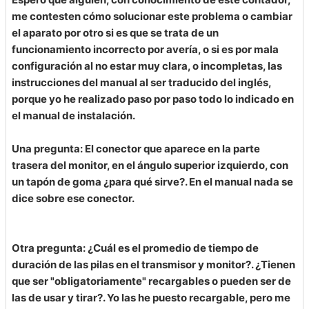
me contesten cómo solucionar este problema o cambiar
el aparato por otro si es que se trata de un
funcionamiento incorrecto por avería, o si es por mala
configuración al no estar muy clara, o incompletas, las
instrucciones del manual al ser traducido del inglés,
porque yo he realizado paso por paso todo lo indicado en
el manual de instalación.
Una pregunta: El conector que aparece en la parte
trasera del monitor, en el ángulo superior izquierdo, con
un tapón de goma ¿para qué sirve?. En el manual nada se
dice sobre ese conector.
Otra pregunta: ¿Cuál es el promedio de tiempo de
duración de las pilas en el transmisor y monitor?. ¿Tienen
que ser "obligatoriamente" recargables o pueden ser de
las de usar y tirar?. Yo las he puesto recargable, pero me