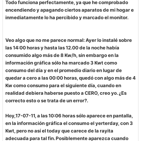
Todo funciona perfectamente, ya que he comprobado
encendiendo y apagando ciertos aparatos de mi hogar e
inmediatamente lo ha percibido y marcado el monitor.
Veo algo que no me parece normal: Ayer lo instalé sobre
las 14:00 horas y hasta las 12.00 de la noche había
consumido algo más de 8 Kw/h, sin embargo en la
información gráfica sólo ha marcado 3 Kwt como
consumo del día y en el promedio diario en lugar de
quedar a cero a las 00:00 horas, quedó con algo más de 4
Kw como consumo para el siguiente día, cuando en
realidad debiera haberse puesto a CERO, creo yo. ¿Es
correcto esto o se trata de un error?.
Hoy,17-07-11, a las 10:06 horas sólo aparece en pantalla,
en la información gráfica el consumo el yerterday, con 3
Kwt, pero no así el today que carece de la rayita
adecuada para tal fin. Posiblemente aparezca cuando