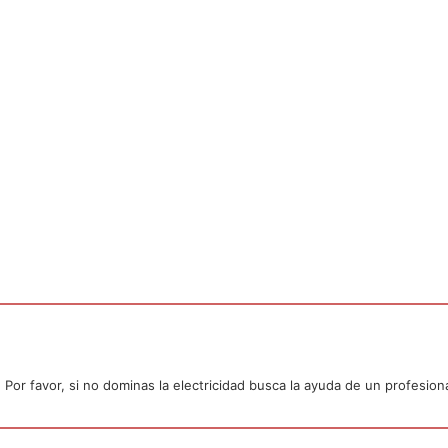
or favor, si no dominas la electricidad busca la ayuda de un profesiona