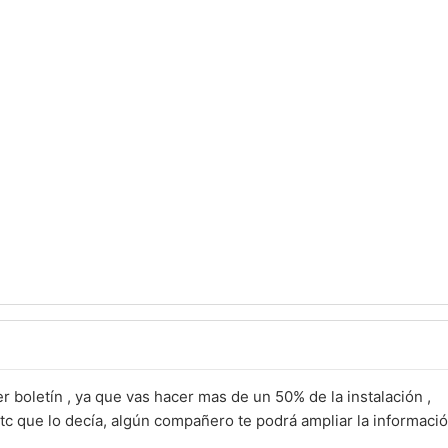
r boletín , ya que vas hacer mas de un 50% de la instalación ,
itc que lo decía, algún compañero te podrá ampliar la informació