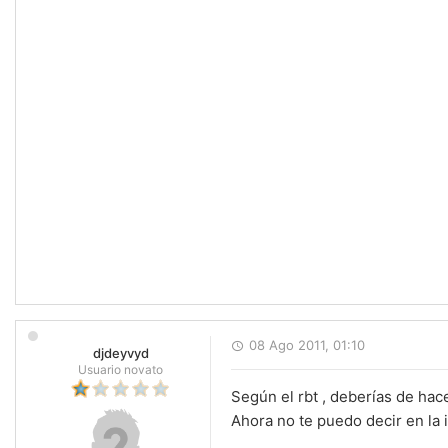
08 Ago 2011, 01:10
djdeyvyd
Usuario novato
Según el rbt , deberías de hace
Ahora no te puedo decir en la 