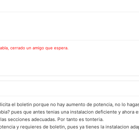
habla, cerrado un amigo que espera.
licita el boletin porque no hay aumento de potencia, no lo hagas
bia? pues que antes tenias una instalacion deficiente y ahora
 las secciones adecuadas. Por tanto es tonteria.
tencia y requieres de boletin, pues ya tienes la instalacion ada