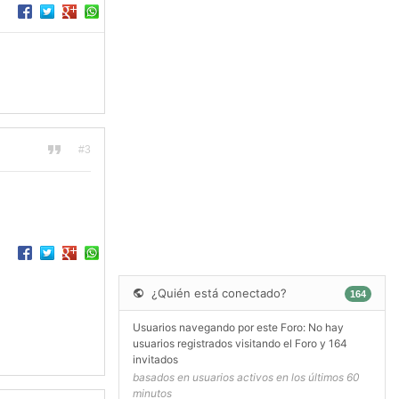
#3
¿Quién está conectado?
164
Usuarios navegando por este Foro: No hay
usuarios registrados visitando el Foro y 164
invitados
basados en usuarios activos en los últimos 60
minutos