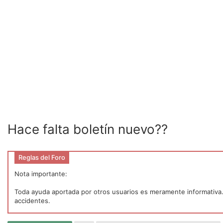
Hace falta boletín nuevo??
Reglas del Foro
Nota importante:
Toda ayuda aportada por otros usuarios es meramente informativa. P
accidentes.