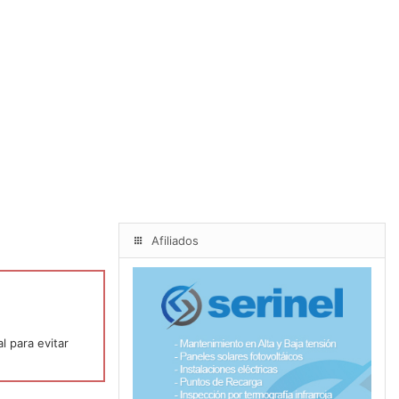
Afiliados
l para evitar