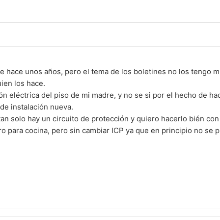
e hace unos años, pero el tema de los boletines no los tengo m
ien los hace.
ión eléctrica del piso de mi madre, y no se si por el hecho de h
 de instalación nueva.
 solo hay un circuito de protección y quiero hacerlo bién con 
o para cocina, pero sin cambiar ICP ya que en principio no se