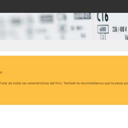
d.
rutar de todas las características del foro. También te recomendamos que te pases po