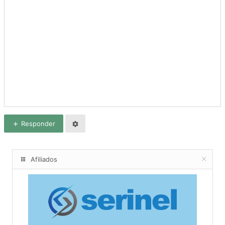
Responder
Afiliados