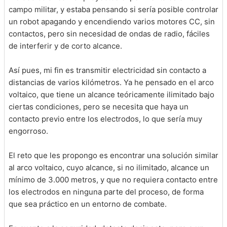
campo militar, y estaba pensando si sería posible controlar
un robot apagando y encendiendo varios motores CC, sin
contactos, pero sin necesidad de ondas de radio, fáciles
de interferir y de corto alcance.
Así pues, mi fin es transmitir electricidad sin contacto a
distancias de varios kilómetros. Ya he pensado en el arco
voltaico, que tiene un alcance teóricamente ilimitado bajo
ciertas condiciones, pero se necesita que haya un
contacto previo entre los electrodos, lo que sería muy
engorroso.
El reto que les propongo es encontrar una solución similar
al arco voltaico, cuyo alcance, si no ilimitado, alcance un
mínimo de 3.000 metros, y que no requiera contacto entre
los electrodos en ninguna parte del proceso, de forma
que sea práctico en un entorno de combate.