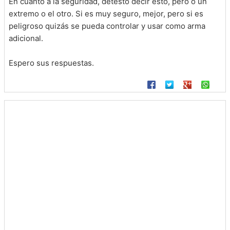
En cuanto a la seguridad, detesto decir esto, pero o un
extremo o el otro. Si es muy seguro, mejor, pero si es
peligroso quizás se pueda controlar y usar como arma
adicional.
Espero sus respuestas.