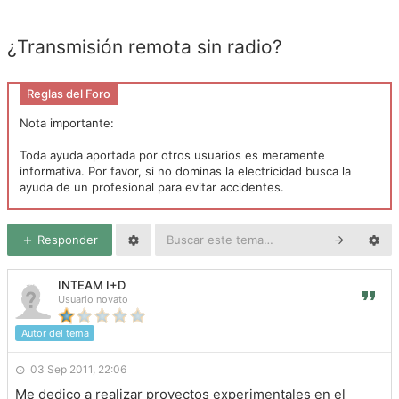
¿Transmisión remota sin radio?
Reglas del Foro
Nota importante:
Toda ayuda aportada por otros usuarios es meramente
informativa. Por favor, si no dominas la electricidad busca la
ayuda de un profesional para evitar accidentes.
Responder
INTEAM I+D
Usuario novato
Autor del tema
03 Sep 2011, 22:06
Me dedico a realizar proyectos experimentales en el