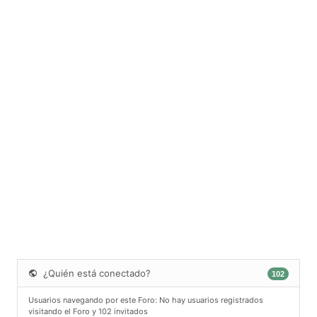
¿Quién está conectado?
102
Usuarios navegando por este Foro: No hay usuarios registrados
visitando el Foro y 102 invitados