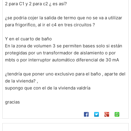
2 para C1 y 2 para c2 ¿ es así?
¿se podria cojer la salida de termo que no se va a utilizar
para frigorifico, al ir el c4 en tres circuitos ?
Y en el cuarto de baño
En la zona de volumen 3 se permiten bases solo si están
protegidas por un transformador de aislamiento o por
mbts o por interruptor automático diferencial de 30 mA
¿tendría que poner uno exclusivo para el baño , aparte del
de la vivienda? ,
supongo que con el de la vivienda valdría
gracias