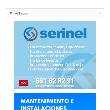
Afiliados