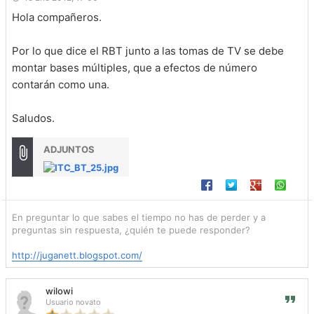
Hola compañeros.
Por lo que dice el RBT junto a las tomas de TV se debe
montar bases múltiples, que a efectos de número
contarán como una.
Saludos.
ADJUNTOS
En preguntar lo que sabes el tiempo no has de perder y a
preguntas sin respuesta, ¿quién te puede responder?
http://juganett.blogspot.com/
wilowi
Usuario novato