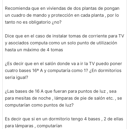
Recomienda que en viviendas de dos plantas de pongan
un cuadro de mando y protección en cada planta , por lo
tanto no es obligatorio ¿no?
Dice que en el caso de instalar tomas de corriente para TV
y asociados computa como un solo punto de utilización
hasta un máximo de 4 tomas
¿Es decir que en el salón donde va a ir la TV puedo poner
cuatro bases 16ª A y computaría como 1? ¿En dormitorios
seria igual?
¿Las bases de 16 A que fueran para puntos de luz , sea
para mesitas de noche , lámparas de pie de salón etc. , se
computarían como puntos de luz?
Es decir que si en un dormitorio tengo 4 bases , 2 de ellas
para lámparas , computarían