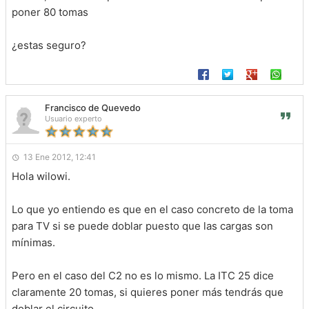
poner 80 tomas
¿estas seguro?
Francisco de Quevedo
Usuario experto
13 Ene 2012, 12:41
Hola wilowi.
Lo que yo entiendo es que en el caso concreto de la toma
para TV si se puede doblar puesto que las cargas son
mínimas.
Pero en el caso del C2 no es lo mismo. La ITC 25 dice
claramente 20 tomas, si quieres poner más tendrás que
doblar el circuito.