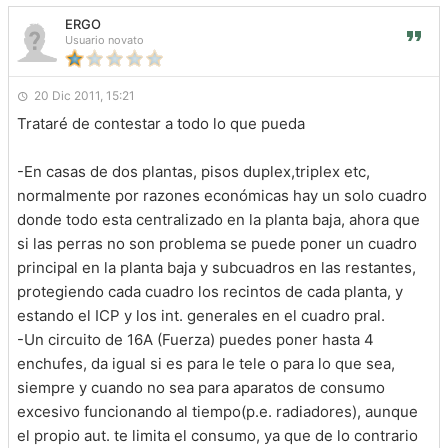
ERGO
Usuario novato
20 Dic 2011, 15:21
Trataré de contestar a todo lo que pueda
-En casas de dos plantas, pisos duplex,triplex etc,
normalmente por razones económicas hay un solo cuadro
donde todo esta centralizado en la planta baja, ahora que
si las perras no son problema se puede poner un cuadro
principal en la planta baja y subcuadros en las restantes,
protegiendo cada cuadro los recintos de cada planta, y
estando el ICP y los int. generales en el cuadro pral.
-Un circuito de 16A (Fuerza) puedes poner hasta 4
enchufes, da igual si es para le tele o para lo que sea,
siempre y cuando no sea para aparatos de consumo
excesivo funcionando al tiempo(p.e. radiadores), aunque
el propio aut. te limita el consumo, ya que de lo contrario