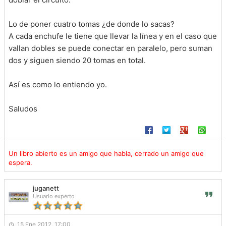
Lo de poner cuatro tomas ¿de donde lo sacas?
A cada enchufe le tiene que llevar la línea y en el caso que
vallan dobles se puede conectar en paralelo, pero suman
dos y siguen siendo 20 tomas en total.
Así es como lo entiendo yo.
Saludos
Un libro abierto es un amigo que habla, cerrado un amigo que
espera.
juganett
Usuario experto
15 Ene 2012, 17:00