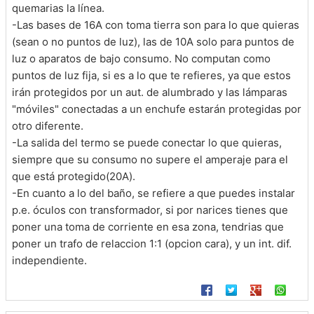
quemarias la línea.
-Las bases de 16A con toma tierra son para lo que quieras
(sean o no puntos de luz), las de 10A solo para puntos de
luz o aparatos de bajo consumo. No computan como
puntos de luz fija, si es a lo que te refieres, ya que estos
irán protegidos por un aut. de alumbrado y las lámparas
"móviles" conectadas a un enchufe estarán protegidas por
otro diferente.
-La salida del termo se puede conectar lo que quieras,
siempre que su consumo no supere el amperaje para el
que está protegido(20A).
-En cuanto a lo del baño, se refiere a que puedes instalar
p.e. óculos con transformador, si por narices tienes que
poner una toma de corriente en esa zona, tendrias que
poner un trafo de relaccion 1:1 (opcion cara), y un int. dif.
independiente.