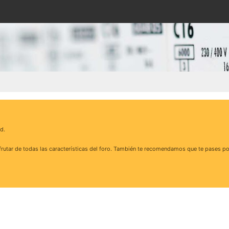
d.
rutar de todas las características del foro. También te recomendamos que te pases po