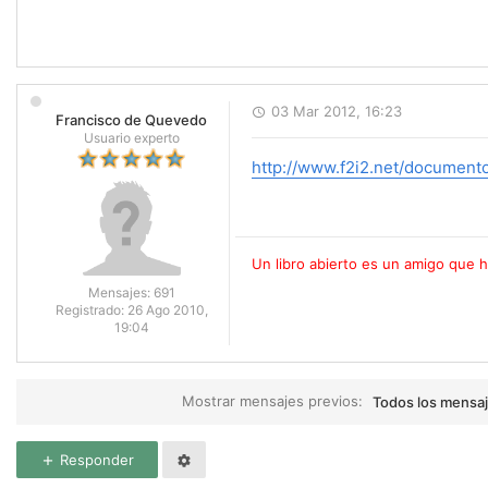
03 Mar 2012, 16:23
Francisco de Quevedo
Usuario experto
http://www.f2i2.net/documento
Un libro abierto es un amigo que 
Mensajes:
691
Registrado:
26 Ago 2010,
19:04
Mostrar mensajes previos:
Todos los mensa
Responder