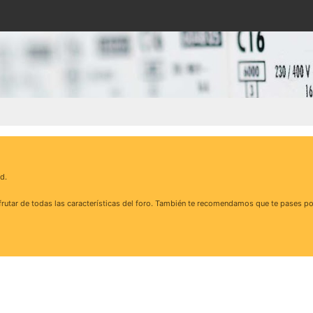
d.
rutar de todas las características del foro. También te recomendamos que te pases po