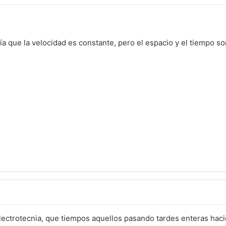
ía que la velocidad es constante, pero el espacio y el tiempo so
lectrotecnia, que tiempos aquellos pasando tardes enteras hac