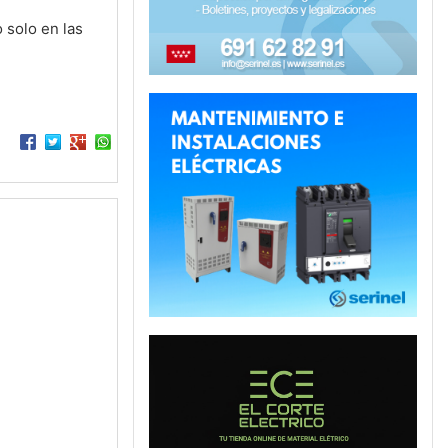
 solo en las