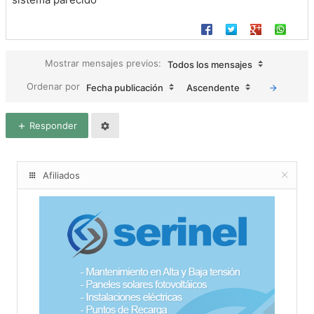
Mostrar mensajes previos:
Todos los mensajes
Ordenar por
Fecha publicación
Ascendente
Responder
Afiliados