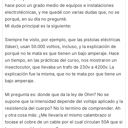
hace poco un grado medio de equipos e instalaciones
electrotécnicas, y me quedé con varias dudas que, no se
porqué, en su día no pregunté.
Mi duda principal es la siguiente:
Siempre he visto, por ejemplo, que las pistolas eléctricas
(táser), usan 50.000 voltios, incluso, y la explicación de
porqué no te mata es que tienen un bajo amperaje. Hace
un tiempo, en las prácticas del curso, nos mostraron un
insectocutor, que llevaba un trafo de 230v a 4200v. La
explicación fue la misma, que no te mata por que tiene un
bajo amperaje.
Mi pregunta es: donde que da la ley de Ohm? No se
supone que la intensidad depende del voltaje aplicado y la
resistencia del cuerpo? No lo termino de comprender. Ah
y otra cosa más: ¿Me llevaría el mismo calambrazo si
tocase el cobre de un cable por el cual circulan 50A que si