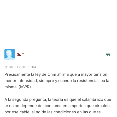
Sr. T
06 Jul 2010, 16:04
Precisamente la ley de Ohm afirma que a mayor tensión,
menor intensidad, siempre y cuando la resistencia sea la
misma. (I=V/R).
A la segunda pregunta, la teoría es que el calambrazo que
te da no depende del consumo en amperios que circulen
por ese cable, si no de las condiciones en las que te