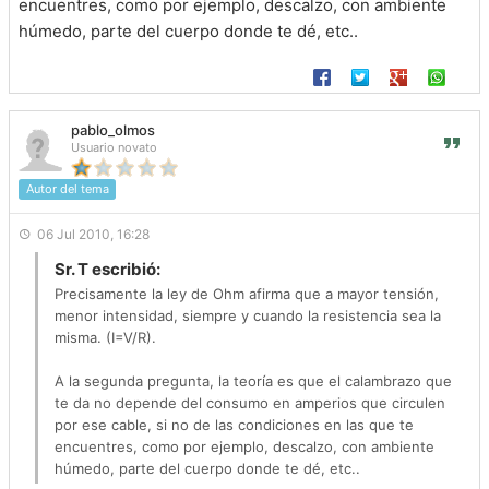
encuentres, como por ejemplo, descalzo, con ambiente
húmedo, parte del cuerpo donde te dé, etc..
pablo_olmos
Usuario novato
Autor del tema
06 Jul 2010, 16:28
Sr. T escribió:
Precisamente la ley de Ohm afirma que a mayor tensión,
menor intensidad, siempre y cuando la resistencia sea la
misma. (I=V/R).
A la segunda pregunta, la teoría es que el calambrazo que
te da no depende del consumo en amperios que circulen
por ese cable, si no de las condiciones en las que te
encuentres, como por ejemplo, descalzo, con ambiente
húmedo, parte del cuerpo donde te dé, etc..