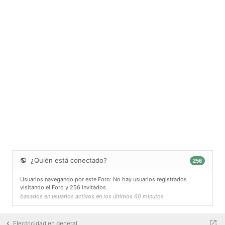
¿Quién está conectado?
256
Usuarios navegando por este Foro: No hay usuarios registrados
visitando el Foro y 256 invitados
basados en usuarios activos en los últimos 60 minutos
Electricidad en general