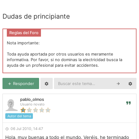
Dudas de principiante
Reglas del Foro
Nota importante:
Toda ayuda aportada por otros usuarios es meramente
informativa. Por favor, si no dominas la electricidad busca la
ayuda de un profesional para evitar accidentes.
Responder
pablo_olmos
Usuario novato
Autor del tema
06 Jul 2010, 14:47
Hola, muy buenas a todo el mundo. Veréis, he terminado