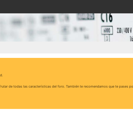
d.
rutar de todas las características del foro. También te recomendamos que te pases po