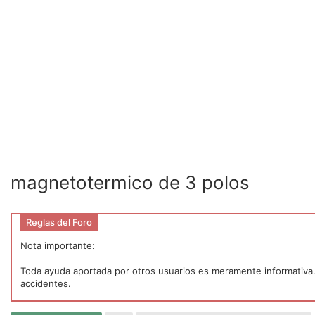
magnetotermico de 3 polos
Reglas del Foro
Nota importante:
Toda ayuda aportada por otros usuarios es meramente informativa. P
accidentes.