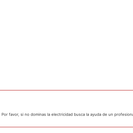
or favor, si no dominas la electricidad busca la ayuda de un profesiona