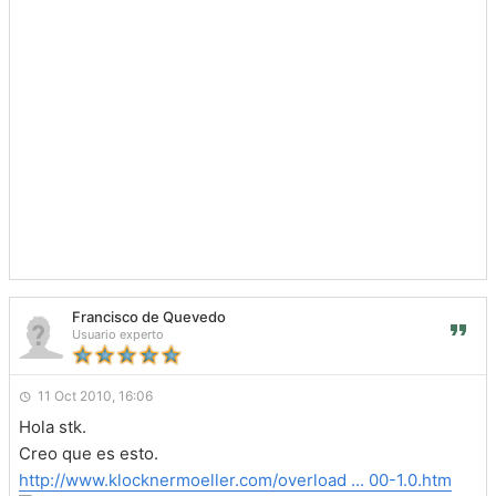
Francisco de Quevedo
Usuario experto
11 Oct 2010, 16:06
Hola stk.
Creo que es esto.
http://www.klocknermoeller.com/overload ... 00-1.0.htm