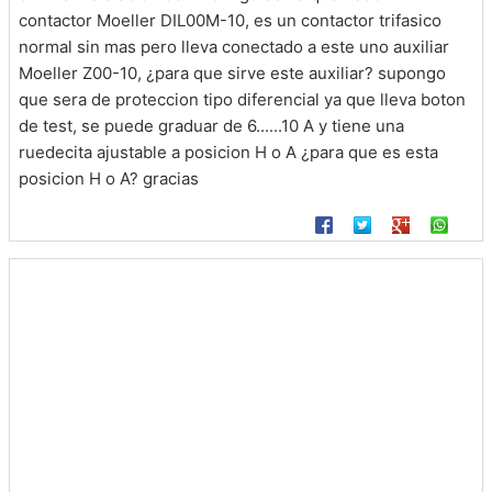
contactor Moeller DIL00M-10, es un contactor trifasico
normal sin mas pero lleva conectado a este uno auxiliar
Moeller Z00-10, ¿para que sirve este auxiliar? supongo
que sera de proteccion tipo diferencial ya que lleva boton
de test, se puede graduar de 6......10 A y tiene una
ruedecita ajustable a posicion H o A ¿para que es esta
posicion H o A? gracias