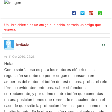
Un libro abierto es un amigo que habla, cerrado un amigo que
espera.
Invitado
11 Oct 2010, 22:26
Hola:
Como sabrás eso es para los motores eléctricos, la
regulación se debe de poner según el consumo en
amperios del motor, el botón de test es para probar el rele
térmico evidentemente para saber si funciona
correctamente, y por ultimo el otro botón que comentas
en una posición tienes que rearmarlo manualmente en el
caso de que salte la protección térmica, que es como esta
habitualmente. En la otra posición rearma el solo cuando