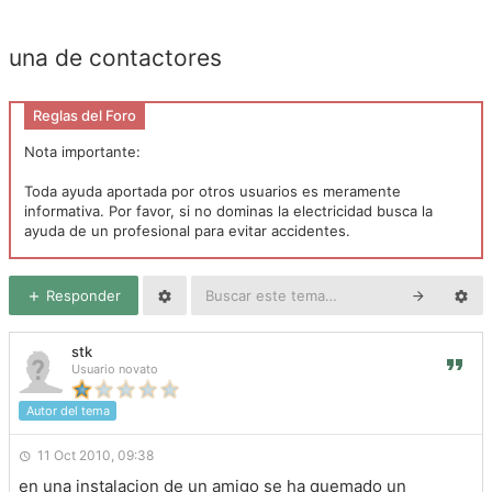
una de contactores
Reglas del Foro
Nota importante:
Toda ayuda aportada por otros usuarios es meramente
informativa. Por favor, si no dominas la electricidad busca la
ayuda de un profesional para evitar accidentes.
Responder
stk
Usuario novato
Autor del tema
11 Oct 2010, 09:38
en una instalacion de un amigo se ha quemado un