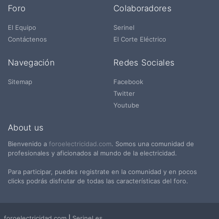
Foro
Colaboradores
El Equipo
Serinel
Contáctenos
El Corte Eléctrico
Navegación
Redes Sociales
Sitemap
Facebook
Twitter
Youtube
About us
Bienvenido a
foroelectricidad.com
. Somos una comunidad de
profesionales y aficionados al mundo de la electricidad.
Para participar, puedes registrate en la comunidad y en pocos
clicks podrás disfrutar de todas las características del foro.
foroelectricidad.com
|
Serinel.es