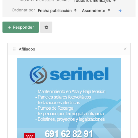
Todos los mensajes
Ordenar por
Fecha publicación
Ascendente
Responder
Afiliados